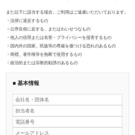
また以下に該当する場合、ご利用はご遠慮いただいております。
・法律に違反するもの
・公序良俗に反する、またはわいせつなもの
・他人の信用または名誉・プライバシーを侵害するもの
・国内外の国家、民族等の尊厳を傷つける恐れのあるもの
・商標、著作権等を無断で使用するもの
・政治的または宗教的勧誘のあるもの
■ 基本情報