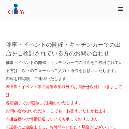
催事・イベントの開催・キッチンカーでの出
店をご検討されている方のお問い合わせ
催事・イベントの開催・キッチンカーでの出店をご検討されてい
る方は、以下のフォームへご入力・送信をお願いいたします。
内容を確認後、ご連絡いたします。
※催事・イベント等の開催希望以外のお問合せ以外につきまして
は、
各店舗までお電話にてお願いいたします。
お問い合わせいただきましても、お答えいたしかねます。
※担当者への情報転送についても承っておりません。
※返答のご連絡までに、お時間をいただく場合がございます。