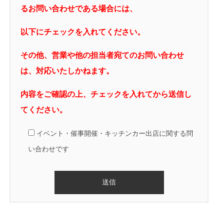
るお問い合わせである場合には、
以下にチェックを入れてください。
その他、営業や他の担当者宛てのお問い合わせ
は、対応いたしかねます。
内容をご確認の上、チェックを入れてから送信し
てください。
イベント・催事開催・キッチンカー出店に関する問
い合わせです