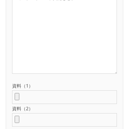
資料（1）
資料（2）