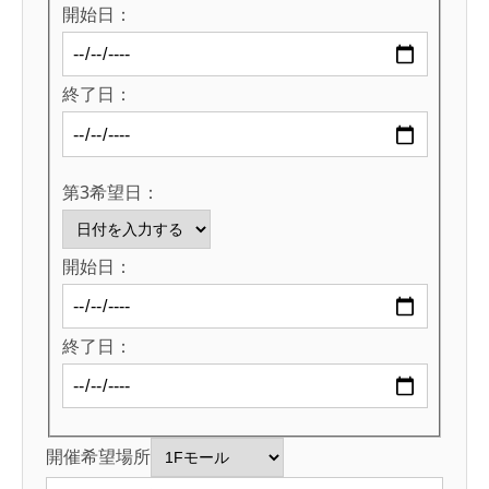
開始日：
終了日：
第3希望日：
開始日：
終了日：
開催希望場所