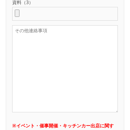
資料（3）
※イベント・催事開催・キッチンカー出店に関す