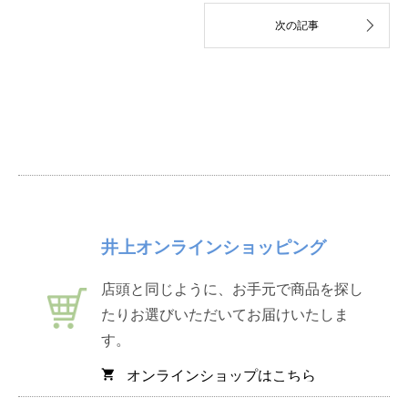
井上オンラインショッピング
店頭と同じように、お手元で商品を探し
たりお選びいただいてお届けいたしま
す。
オンラインショップはこちら
shopping_cart