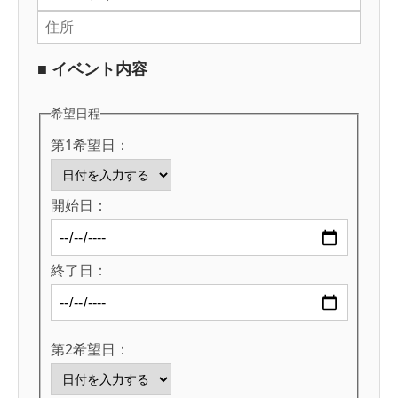
■ イベント内容
希望日程
第1希望日：
開始日：
終了日：
第2希望日：