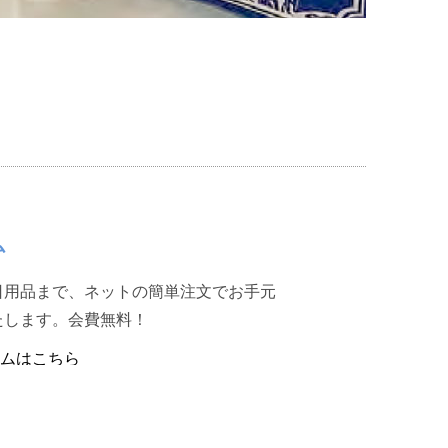
ム
日用品まで、ネットの簡単注文でお手元
たします。会費無料！
ムはこちら