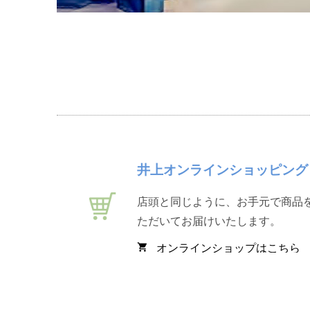
井上オンラインショッピング
店頭と同じように、お手元で商品
ただいてお届けいたします。
オンラインショップはこちら
shopping_cart