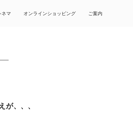
シネマ
オンラインショッピング
ご案内
えが、、、