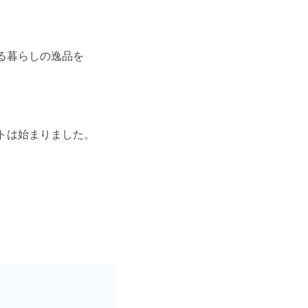
る暮らしの逸品を
トは始まりました。