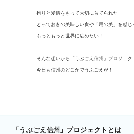
拘りと愛情をもって大切に育てられた
とっておきの美味しい食や「用の美」を感じ
もっともっと世界に広めたい！
そんな想いから「うぶごえ信州」プロジェク
今日も信州のどこかでうぶごえが！
「うぶごえ信州」プロジェクトとは