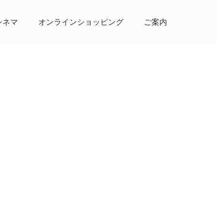
シネマ
オンラインショッピング
ご案内