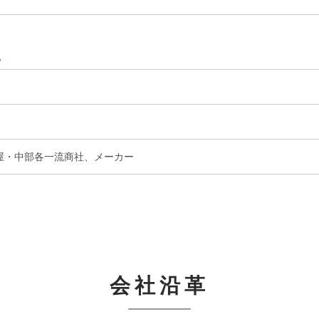
屋・中部各一流商社、メーカー
会社沿革