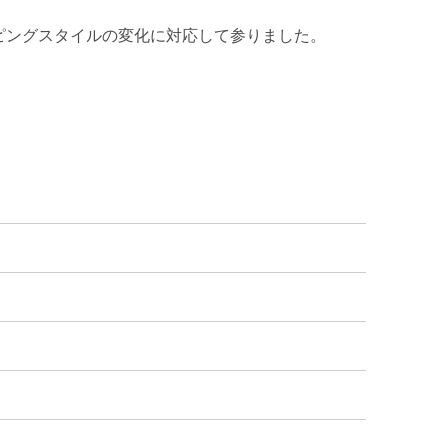
ピングスタイルの変化に対応して参りました。