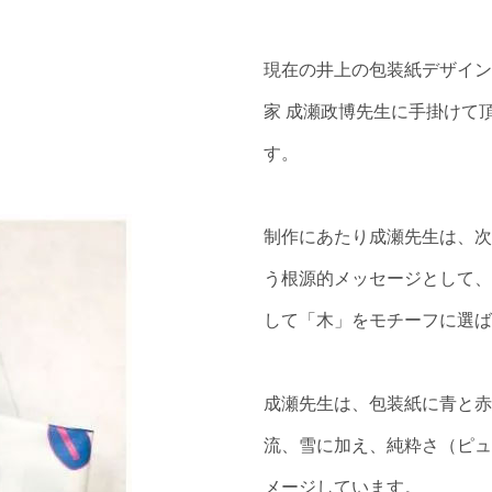
現在の井上の包装紙デザイン
家 成瀬政博先生に手掛けて頂
す。
制作にあたり成瀬先生は、次
う根源的メッセージとして、
して「木」をモチーフに選ば
成瀬先生は、包装紙に青と赤
流、雪に加え、純粋さ（ピュ
メージしています。