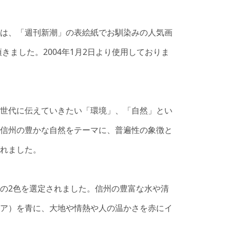
は、「週刊新潮」の表絵紙でお馴染みの人気画
きました。2004年1月2日より使用しておりま
世代に伝えていきたい「環境」、「自然」とい
信州の豊かな自然をテーマに、普遍性の象徴と
れました。
の2色を選定されました。信州の豊富な水や清
ア）を青に、大地や情熱や人の温かさを赤にイ