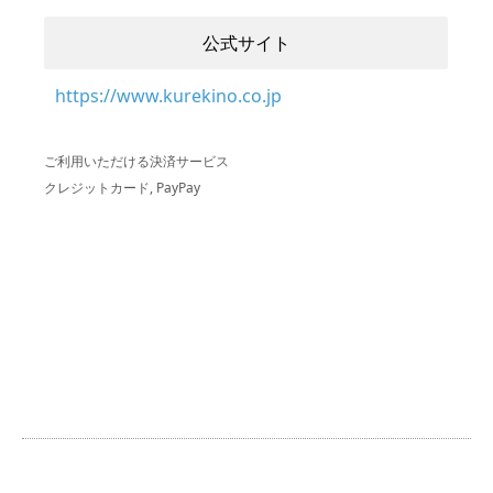
公式サイト
https://www.kurekino.co.jp
ご利用いただける決済サービス
クレジットカード, PayPay