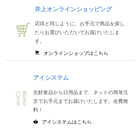
井上オンラインショッピング
店頭と同じように、お手元で商品を探し
たりお選びいただいてお届けいたしま
す。
オンラインショップはこちら
shopping_cart
アイシステム
生鮮食品から日用品まで、ネットの簡単注
文でお手元までお届けいたします。会費無
料！
アイシステムはこちら
shopping_basket