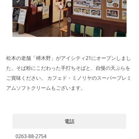
松本の老舗「榑木野」がアイシティ21にオープンしまし
た。そば粉にこだわった手打ちそばと、自慢の天ぷらを
ご賞味ください。 カフェド・ミノリヤのスーパープレミ
アムソフトクリームもございます。
電話
0263-88-2754