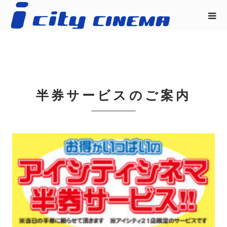
半券サービスのご案内