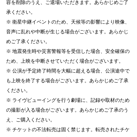
容を削除のうえ、ご退場いただきます。あらかじめご了
承ください。
※ 衛星中継イベントのため、天候等の影響により映像、
音声に乱れや中断が生じる場合がございます。あらかじ
めご了承ください。
※ 地震発生時や災害警報等を受信した場合、安全確保の
ため、上映を中断させていただく場合がございます。
※ 公演が予定終了時間を大幅に超える場合、公演途中で
も上映を終了する場合がございます。あらかじめご了承
ください。
※ ライヴビューイングを行う劇場に、記録や取材のため
の撮影が入る場合がございます。あらかじめご了承のう
え、ご購入ください。
※ チケットの不法転売は固く禁じます。転売されたチケ