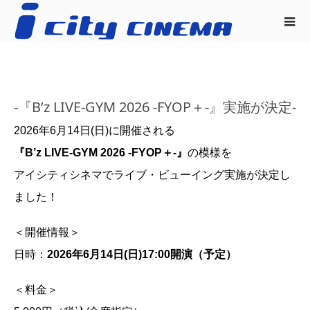
-『B’z LIVE-GYM 2026 -FYOP＋-』実施が決定-
2026年6月14日(日)に開催される
『B’z LIVE-GYM 2026 -FYOP＋-』
の模様を
アイシティシネマでライブ・ビューイング実施が決定し
ました！
＜開催情報＞
日時：
2026年6月14日(日)17:00開演（予定）
＜料金＞