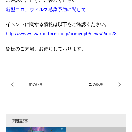
ご確認いただき、ご参加ください。
新型コロナウィルス感染予防に関して
イベントに関する情報は以下をご確認ください。
https://wwws.warnerbros.co.jp/onmyoji0/news/?id=23
皆様のご来場、お待ちしております。
関連記事