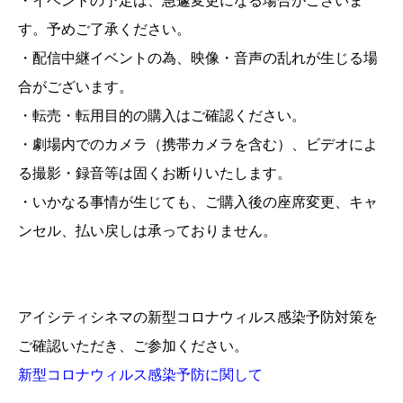
・イベントの予定は、急遽変更になる場合がございま
す。予めご了承ください。
・配信中継イベントの為、映像・音声の乱れが生じる場
合がございます。
・転売・転用目的の購入は
ご確認ください。
・劇場内でのカメラ（携帯カメラを含む）、ビデオによ
る撮影・録音等は固くお断りいたします。
・いかなる事情が生じても、ご購入後の座席変更、キャ
ンセル、払い戻しは承っておりません。
アイシティシネマの新型コロナウィルス感染予防対策を
ご確認いただき、ご参加ください。
新型コロナウィルス感染予防に関して