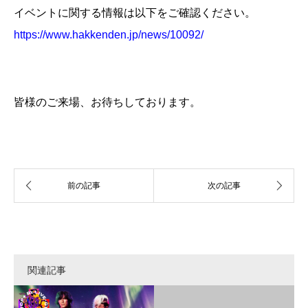
イベントに関する情報は以下をご確認ください。
https://www.hakkenden.jp/news/10092/
皆様のご来場、お待ちしております。
関連記事