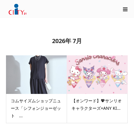
2026年 7月
コムサイズムショップニュ
【オンワード】💖サンリオ
ース「シフォンジョーゼッ
キャラクターズ×ANY KI...
ト ...