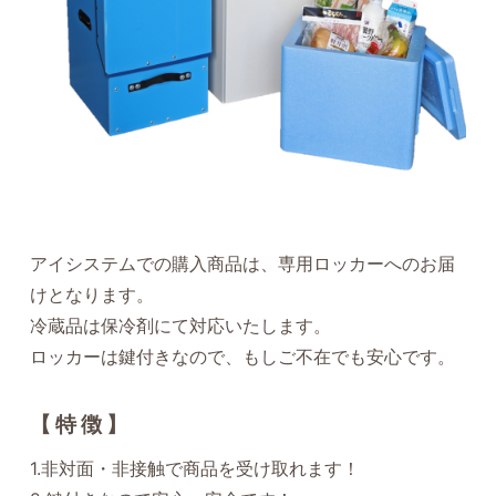
アイシステムでの購入商品は、専用ロッカーへのお届
けとなります。
冷蔵品は保冷剤にて対応いたします。
ロッカーは鍵付きなので、もしご不在でも安心です。
【特徴】
1.非対面・非接触で商品を受け取れます！