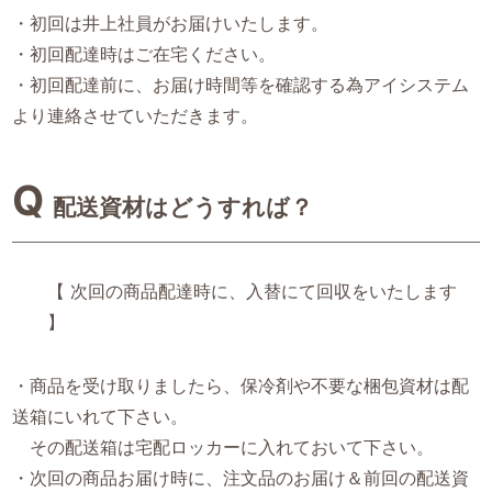
・初回は井上社員がお届けいたします。
・初回配達時はご在宅ください。
・初回配達前に、お届け時間等を確認する為アイシステム
より連絡させていただきます。
配送資材はどうすれば？
【 次回の商品配達時に、入替にて回収をいたします
】
・商品を受け取りましたら、保冷剤や不要な梱包資材は配
送箱にいれて下さい。
その配送箱は宅配ロッカーに入れておいて下さい。
・次回の商品お届け時に、注文品のお届け＆前回の配送資