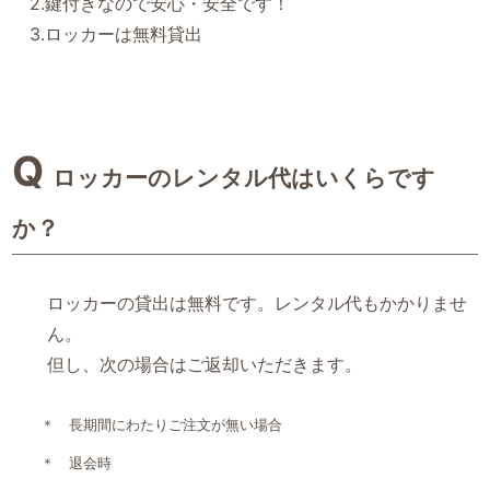
2.鍵付きなので安心・安全です！
3.ロッカーは無料貸出
ロッカーのレンタル代はいくらです
か？
ロッカーの貸出は無料です。レンタル代もかかりませ
ん。
但し、次の場合はご返却いただきます。
＊ 長期間にわたりご注文が無い場合
＊ 退会時