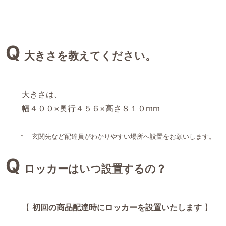
大きさを教えてください。
大きさは、
幅４００×奥行４５６×高さ８１０mm
＊ 玄関先など配達員がわかりやすい場所へ設置をお願いします。
ロッカーはいつ設置するの？
【
初回の商品配達時にロッカーを設置いたします
】