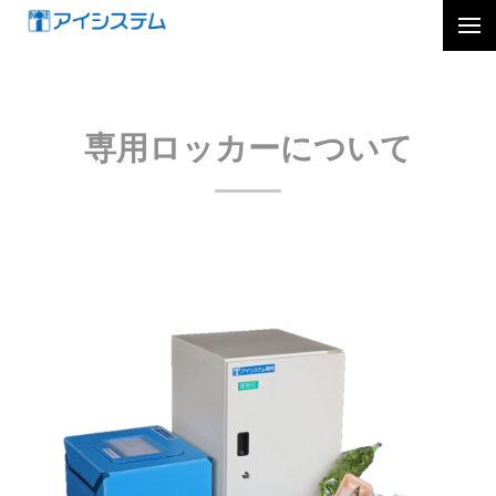
専用ロッカーについて