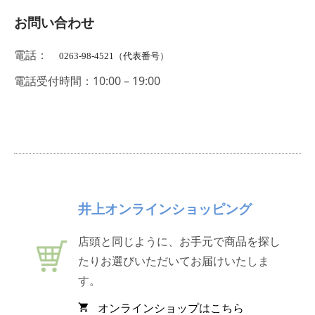
お問い合わせ
電話：
0263-98-4521（代表番号）
電話受付時間：10:00 – 19:00
井上オンラインショッピング
店頭と同じように、お手元で商品を探し
たりお選びいただいてお届けいたしま
す。
オンラインショップはこちら
shopping_cart