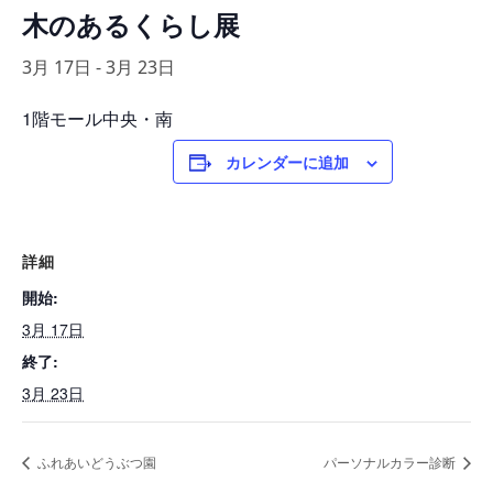
木のあるくらし展
3月 17日
-
3月 23日
1階モール中央・南
カレンダーに追加
詳細
開始:
3月 17日
終了:
3月 23日
ふれあいどうぶつ園
パーソナルカラー診断