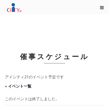
催事スケジュール
アイシティ21のイベント予定です
« イベント一覧
このイベントは終了しました。