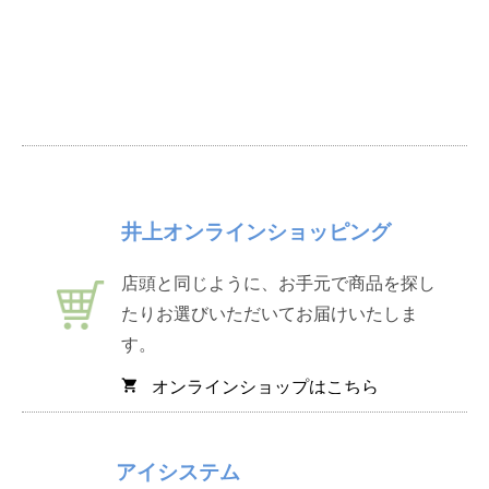
井上オンラインショッピング
店頭と同じように、お手元で商品を探し
たりお選びいただいてお届けいたしま
す。
オンラインショップはこちら
shopping_cart
アイシステム