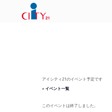
アイシティ21のイベント予定です
« イベント一覧
このイベントは終了しました。