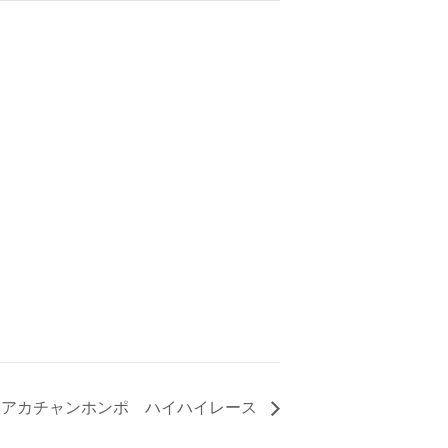
アカチャンホンポ ハイハイレース