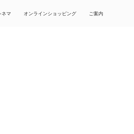
シネマ
オンラインショッピング
ご案内