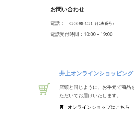
お問い合わせ
電話：
0263-98-4521（代表番号）
電話受付時間：10:00 – 19:00
井上オンラインショッピング
店頭と同じように、お手元で商品
ただいてお届けいたします。
オンラインショップはこちら
shopping_cart