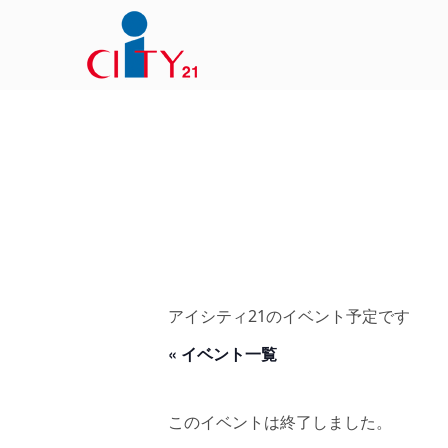
アイシティ21のイベント予定です
« イベント一覧
このイベントは終了しました。