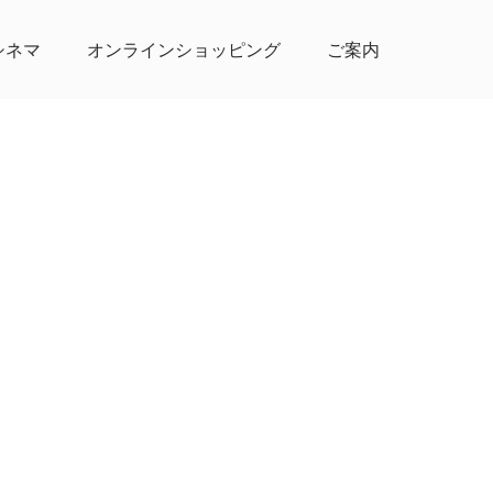
シネマ
オンラインショッピング
ご案内