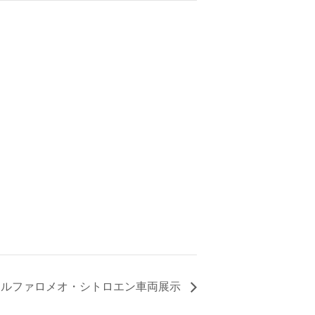
アルファロメオ・シトロエン車両展示