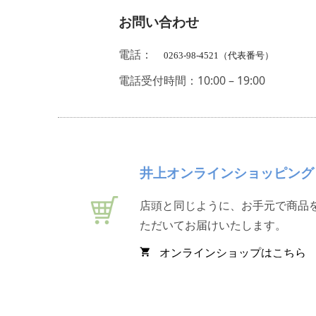
お問い合わせ
電話：
0263-98-4521（代表番号）
電話受付時間：10:00 – 19:00
井上オンラインショッピング
店頭と同じように、お手元で商品
ただいてお届けいたします。
オンラインショップはこちら
shopping_cart