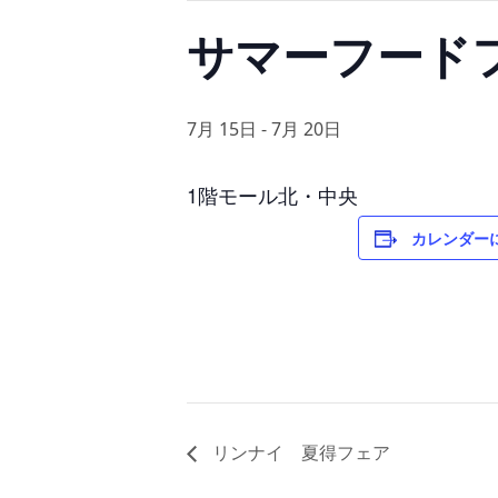
サマーフード
7月 15日
-
7月 20日
1階モール北・中央
カレンダー
リンナイ 夏得フェア