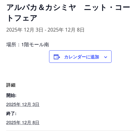
アルパカ＆カシミヤ ニット・コー
トフェア
2025年 12月 3日
-
2025年 12月 8日
場所：1階モール南
カレンダーに追加
詳細
開始:
2025年 12月 3日
終了:
2025年 12月 8日