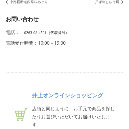
中部横断道四県味めぐり
戸塚刺しゅう展
お問い合わせ
電話：
0263-98-4521（代表番号）
電話受付時間：10:00 – 19:00
井上オンラインショッピング
店頭と同じように、お手元で商品を探し
たりお選びいただいてお届けいたしま
す。