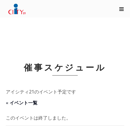
催事スケジュール
アイシティ21のイベント予定です
« イベント一覧
このイベントは終了しました。