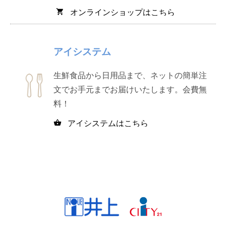
オンラインショップはこちら
shopping_cart
アイシステム
生鮮食品から日用品まで、ネットの簡単注
文でお手元までお届けいたします。会費無
料！
アイシステムはこちら
shopping_basket