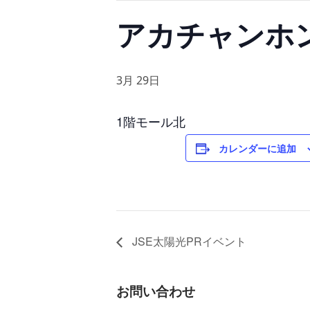
アカチャンホ
3月 29日
1階モール北
カレンダーに追加
JSE太陽光PRイベント
お問い合わせ