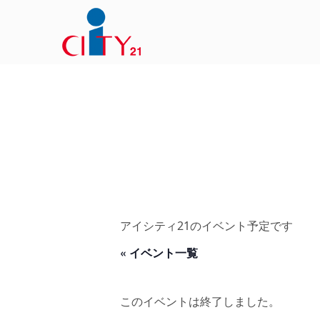
アイシティ21のイベント予定です
« イベント一覧
このイベントは終了しました。