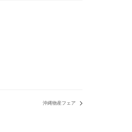
沖縄物産フェア