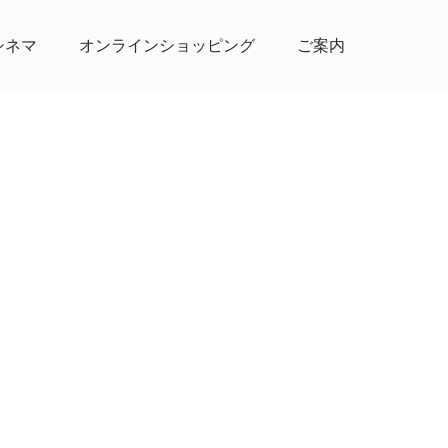
シネマ
オンラインショッピング
ご案内