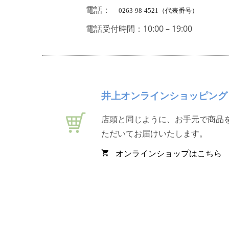
電話：
0263-98-4521（代表番号）
電話受付時間：10:00 – 19:00
井上オンラインショッピング
店頭と同じように、お手元で商品
ただいてお届けいたします。
オンラインショップはこちら
shopping_cart